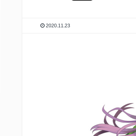
2020.11.23