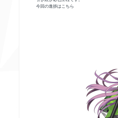
今回の進捗はこちら