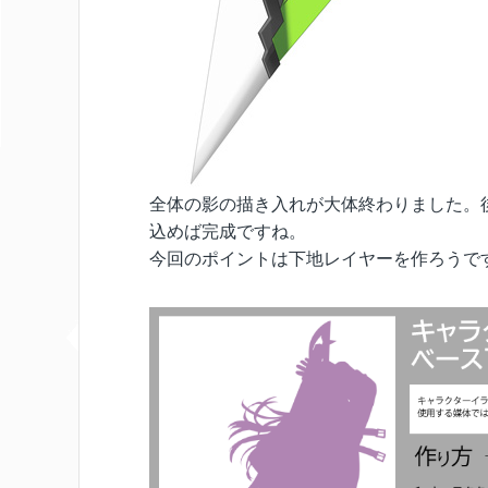
全体の影の描き入れが大体終わりました。
込めば完成ですね。
今回のポイントは下地レイヤーを作ろうで