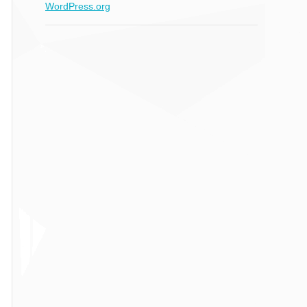
WordPress.org