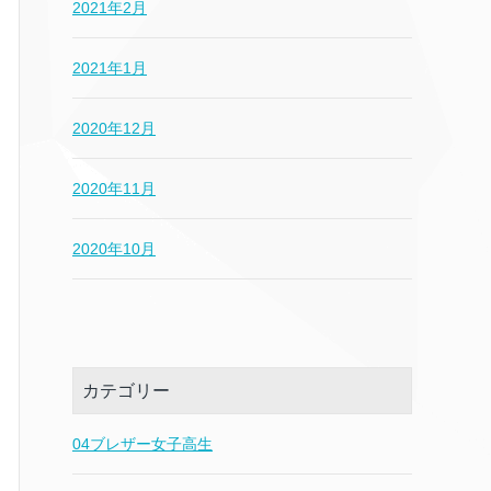
2021年2月
2021年1月
2020年12月
2020年11月
2020年10月
カテゴリー
04ブレザー女子高生