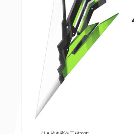
引き続き彩色工程です。