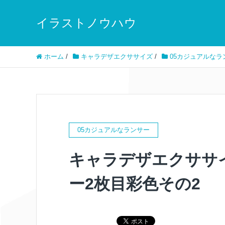
イラストノウハウ
ホーム
/
キャラデザエクササイズ
/
05カジュアルなラ
05カジュアルなランサー
キャラデザエクササ
ー2枚目彩色その2