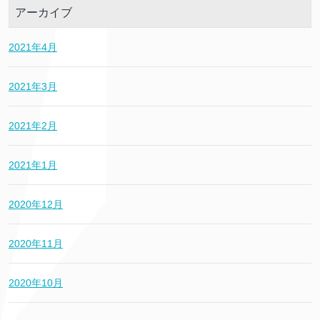
アーカイブ
2021年4月
2021年3月
2021年2月
2021年1月
2020年12月
2020年11月
2020年10月