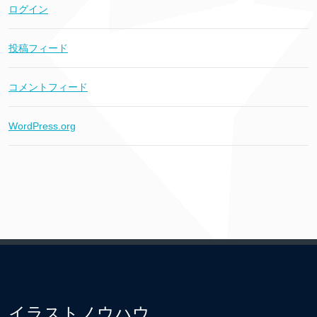
ログイン
投稿フィード
コメントフィード
WordPress.org
イラストノウハウ