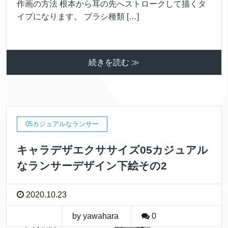
作画の方法 根本から耳の先へストロークして描くタ
イプになります。 ブラシ種類 […]
続きを読む ≫
05カジュアルなランサー
キャラデザエクササイズ05カジュアル
なランサーデザイン下絵その2
2020.10.23
by yawahara
0