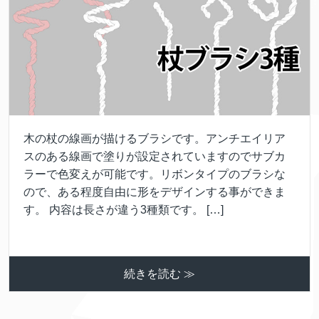
木の杖の線画が描けるブラシです。アンチエイリア
スのある線画で塗りが設定されていますのでサブカ
ラーで色変えが可能です。リボンタイプのブラシな
ので、ある程度自由に形をデザインする事ができま
す。 内容は長さが違う3種類です。 […]
続きを読む ≫