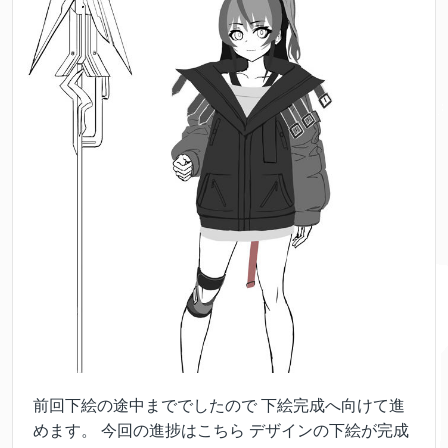
前回下絵の途中まででしたので 下絵完成へ向けて進
めます。 今回の進捗はこちら デザインの下絵が完成