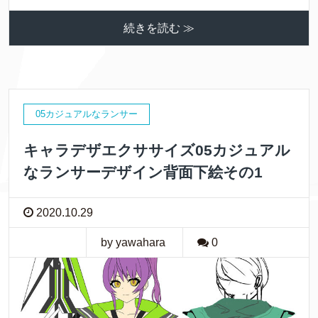
続きを読む ≫
05カジュアルなランサー
キャラデザエクササイズ05カジュアル
なランサーデザイン背面下絵その1
2020.10.29
by yawahara
0