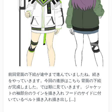
前回背面の下絵が途中まで進んでいましたね。続き
をやっていきます。今回の進捗はこちら 背面の下絵
が完成しました。では順に見ていきます。 ジャケッ
トの袖部分のラインを描き入れ フードのサイドに付
いているベルト描き入れ描き出し […]