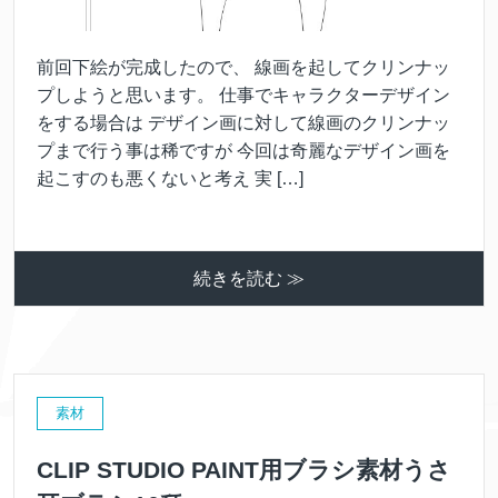
前回下絵が完成したので、 線画を起してクリンナッ
プしようと思います。 仕事でキャラクターデザイン
をする場合は デザイン画に対して線画のクリンナッ
プまで行う事は稀ですが 今回は奇麗なデザイン画を
起こすのも悪くないと考え 実 […]
続きを読む ≫
素材
CLIP STUDIO PAINT用ブラシ素材うさ