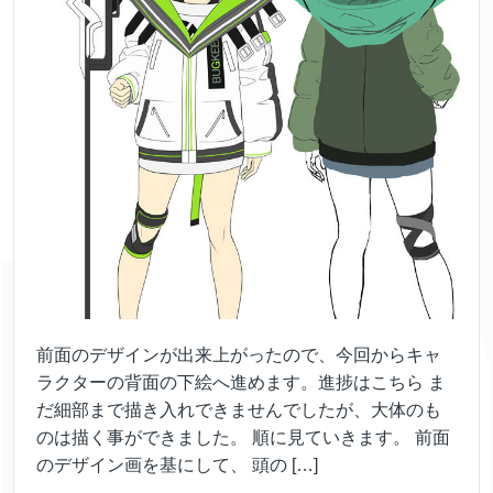
前面のデザインが出来上がったので、今回からキャ
ラクターの背面の下絵へ進めます。進捗はこちら ま
だ細部まで描き入れできませんでしたが、大体のも
のは描く事ができました。 順に見ていきます。 前面
のデザイン画を基にして、 頭の […]