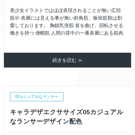
美少女イラストではほぼ表現されることが無い広頚
筋や 表層には見える事が無い斜角筋、板状筋類は割
愛しております。 胸鎖乳突筋 首を曲げ、回転させる
働きを持つ 僧帽筋 人間の背中の一番表層にある筋肉
続きを読む ≫
05カジュアルなランサー
キャラデザエクササイズ05カジュアル
なランサーデザイン配色