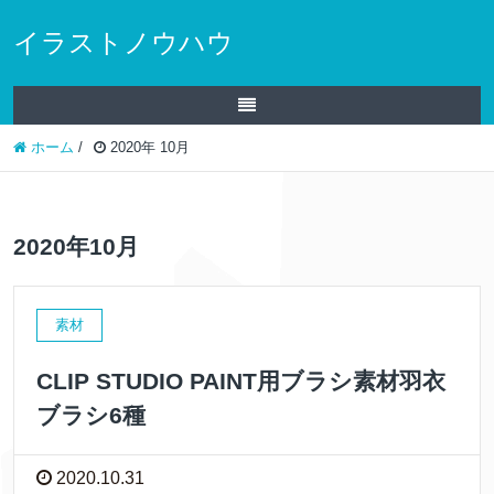
イラストノウハウ
ホーム
/
2020年 10月
2020年10月
素材
CLIP STUDIO PAINT用ブラシ素材羽衣
ブラシ6種
2020.10.31