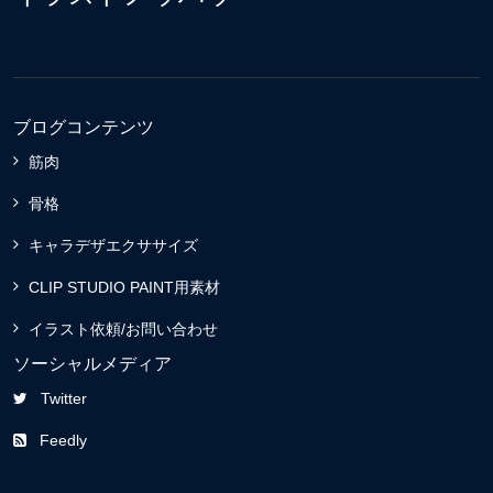
ブログコンテンツ
筋肉
骨格
キャラデザエクササイズ
CLIP STUDIO PAINT用素材
イラスト依頼/お問い合わせ
ソーシャルメディア
Twitter
Feedly