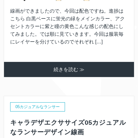
線画ができましたので、今回は配色ですね。進捗は
こちら 白黒ベースに蛍光の緑をメインカラー、アク
セントカラーに紫と瞳の黄色こんな感じの配色にし
てみました。では順に見ていきます。今回は服装毎
にレイヤーを分けているのでそれぞれ […]
続きを読む ≫
05カジュアルなランサー
キャラデザエクササイズ05カジュアル
なランサーデザイン線画