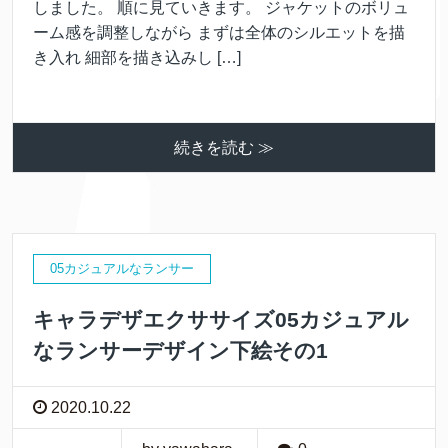
しました。 順に見ていきます。 ジャケットのボリュ
ーム感を調整しながら まずは全体のシルエットを描
き入れ 細部を描き込みし […]
続きを読む ≫
05カジュアルなランサー
キャラデザエクササイズ05カジュアル
なランサーデザイン下絵その1
2020.10.22