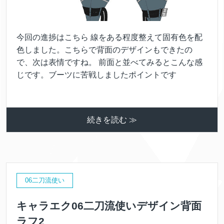
今回の進捗はこちら 線をある程度整えて固有色を配
色しました。こちらで背面のデザインもできたの
で、次は表情ですね。 前面と並べてみるとこんな感
じです。ブーツに苦戦しましたポイントです
続きを読む ≫
06二刀流使い
キャラエク06二刀流使いデザイン背面
ラフ2