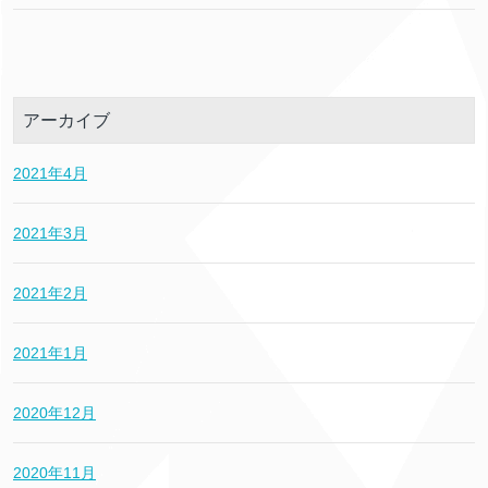
アーカイブ
2021年4月
2021年3月
2021年2月
2021年1月
2020年12月
2020年11月