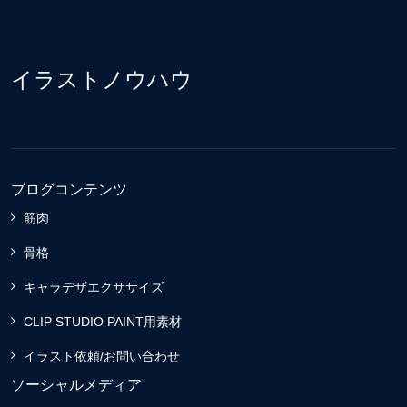
イラストノウハウ
ブログコンテンツ
筋肉
骨格
キャラデザエクササイズ
CLIP STUDIO PAINT用素材
イラスト依頼/お問い合わせ
ソーシャルメディア