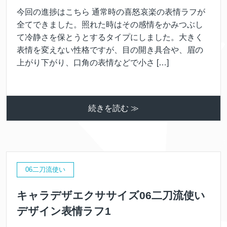
今回の進捗はこちら 通常時の喜怒哀楽の表情ラフが
全てできました。照れた時はその感情をかみつぶし
て冷静さを保とうとするタイプにしました。大きく
表情を変えない性格ですが、目の開き具合や、眉の
上がり下がり、口角の表情などで小さ […]
続きを読む ≫
06二刀流使い
キャラデザエクササイズ06二刀流使い
デザイン表情ラフ1