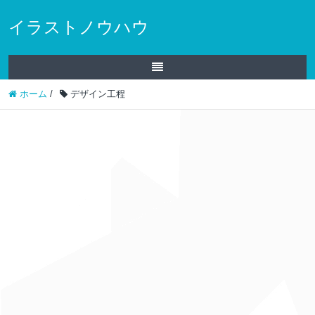
イラストノウハウ
ホーム
/
デザイン工程