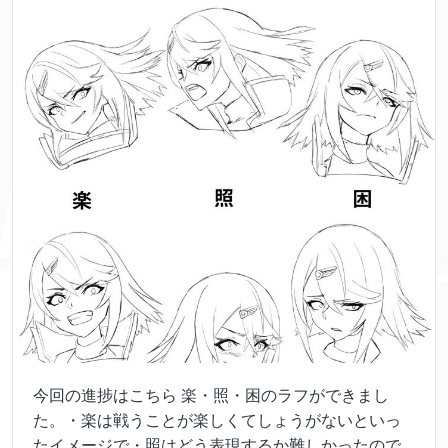
今回の進捗はこちら 楽・照・困のラフができまし
た。・楽は戦うことが楽しくてしょうがないといっ
たイメージで・照はどう表現するか難しかったので