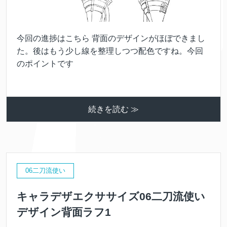
今回の進捗はこちら 背面のデザインがほぼできまし
た。後はもう少し線を整理しつつ配色ですね。今回
のポイントです
続きを読む ≫
06二刀流使い
キャラデザエクササイズ06二刀流使い
デザイン背面ラフ1