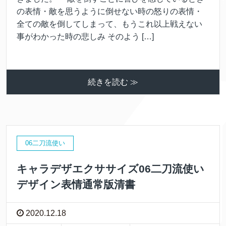
の表情・敵を思うように倒せない時の怒りの表情・
全ての敵を倒してしまって、もうこれ以上戦えない
事がわかった時の悲しみ そのよう […]
続きを読む ≫
06二刀流使い
キャラデザエクササイズ06二刀流使い
デザイン表情通常版清書
2020.12.18