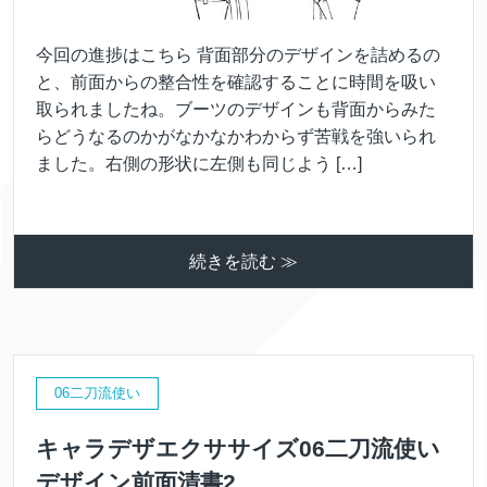
今回の進捗はこちら 背面部分のデザインを詰めるの
と、前面からの整合性を確認することに時間を吸い
取られましたね。ブーツのデザインも背面からみた
らどうなるのかがなかなかわからず苦戦を強いられ
ました。右側の形状に左側も同じよう […]
続きを読む ≫
06二刀流使い
キャラデザエクササイズ06二刀流使い
デザイン前面清書2