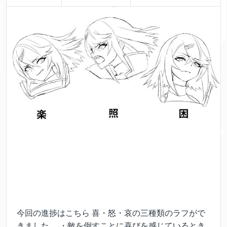
今回の進捗はこちら 喜・怒・哀の三種類のラフがで
きました。 ・敵を倒すことに喜びを感じているとき