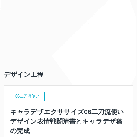
デザイン工程
06二刀流使い
キャラデザエクササイズ06二刀流使い
デザイン表情戦闘清書とキャラデザ稿
の完成