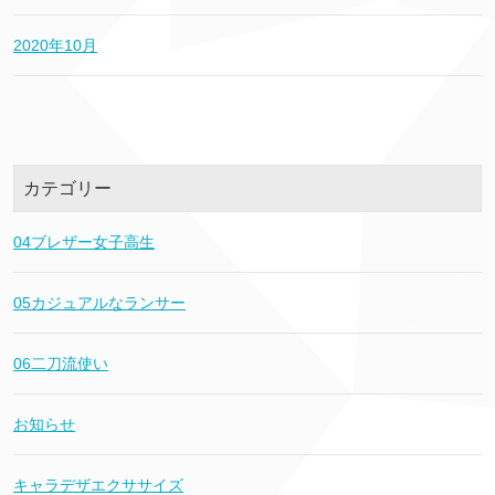
2020年10月
カテゴリー
04ブレザー女子高生
05カジュアルなランサー
06二刀流使い
お知らせ
キャラデザエクササイズ