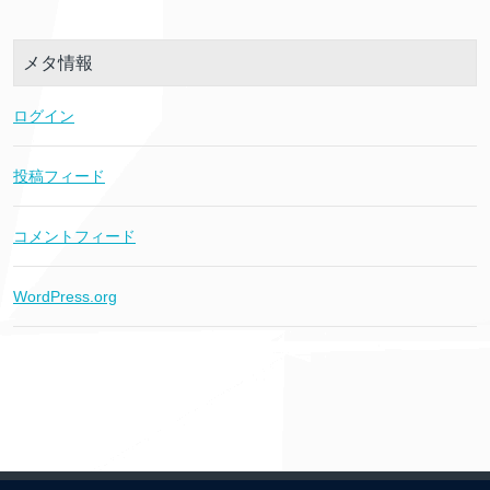
メタ情報
ログイン
投稿フィード
コメントフィード
WordPress.org