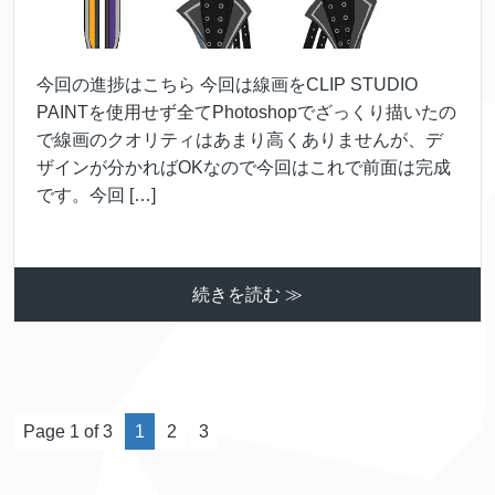
今回の進捗はこちら 今回は線画をCLIP STUDIO
PAINTを使用せず全てPhotoshopでざっくり描いたの
で線画のクオリティはあまり高くありませんが、デ
ザインが分かればOKなので今回はこれで前面は完成
です。今回 […]
続きを読む ≫
Page 1 of 3
1
2
3